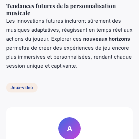
Tendances futures de la personnalisation
musicale
Les innovations futures incluront sûrement des
musiques adaptatives, réagissant en temps réel aux
actions du joueur. Explorer ces
nouveaux horizons
permettra de créer des expériences de jeu encore
plus immersives et personnalisées, rendant chaque
session unique et captivante.
Jeux-video
A