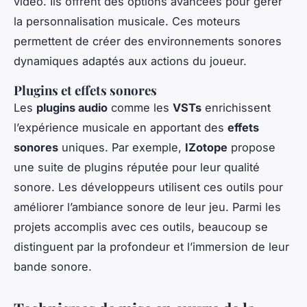
vidéo. Ils offrent des options avancées pour gérer
la personnalisation musicale. Ces moteurs
permettent de créer des environnements sonores
dynamiques adaptés aux actions du joueur.
Plugins et effets sonores
Les
plugins audio
comme les
VSTs
enrichissent
l’expérience musicale en apportant des
effets
sonores
uniques. Par exemple,
IZotope
propose
une suite de plugins réputée pour leur qualité
sonore. Les développeurs utilisent ces outils pour
améliorer l’ambiance sonore de leur jeu. Parmi les
projets accomplis avec ces outils, beaucoup se
distinguent par la profondeur et l’immersion de leur
bande sonore.