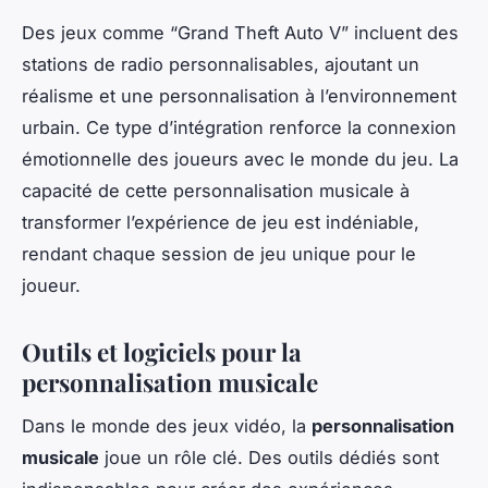
Des jeux comme “Grand Theft Auto V” incluent des
stations de radio personnalisables, ajoutant un
réalisme et une personnalisation à l’environnement
urbain. Ce type d’intégration renforce la connexion
émotionnelle des joueurs avec le monde du jeu. La
capacité de cette personnalisation musicale à
transformer l’expérience de jeu est indéniable,
rendant chaque session de jeu unique pour le
joueur.
Outils et logiciels pour la
personnalisation musicale
Dans le monde des jeux vidéo, la
personnalisation
musicale
joue un rôle clé. Des outils dédiés sont