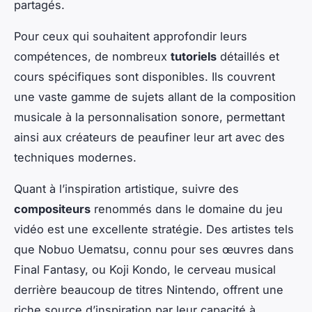
partagés.
Pour ceux qui souhaitent approfondir leurs
compétences, de nombreux
tutoriels
détaillés et
cours spécifiques sont disponibles. Ils couvrent
une vaste gamme de sujets allant de la composition
musicale à la personnalisation sonore, permettant
ainsi aux créateurs de peaufiner leur art avec des
techniques modernes.
Quant à l’inspiration artistique, suivre des
compositeurs
renommés dans le domaine du jeu
vidéo est une excellente stratégie. Des artistes tels
que Nobuo Uematsu, connu pour ses œuvres dans
Final Fantasy, ou Koji Kondo, le cerveau musical
derrière beaucoup de titres Nintendo, offrent une
riche source d’inspiration par leur capacité à