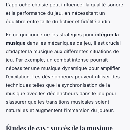
L’approche choisie peut influencer la qualité sonore
et la performance du jeu, en nécessitant un
équilibre entre taille du fichier et fidélité audio.
En ce qui concerne les stratégies pour
intégrer la
musique
dans les mécaniques de jeu, il est crucial
d’adapter la musique aux différentes situations de
jeu. Par exemple, un combat intense pourrait
nécessiter une musique dynamique pour amplifier
l’excitation. Les développeurs peuvent utiliser des
techniques telles que la synchronisation de la
musique avec les déclencheurs dans le jeu pour
s’assurer que les transitions musicales soient
naturelles et augmentent l’immersion du joueur.
Études de cas : succès de la musique