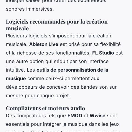
indispensables pour créer des expériences
sonores immersives.
Logiciels recommandés pour la création
musicale
Plusieurs logiciels s’imposent pour la création
musicale.
Ableton Live
est prisé pour sa flexibilité
et la richesse de ses fonctionnalités.
FL Studio
est
une autre option qui séduit par son interface
intuitive. Les
outils de personnalisation de la
musique
comme ceux-ci permettent aux
développeurs de concevoir des bandes son sur
mesure pour chaque projet.
Compilateurs et moteurs audio
Des compilateurs tels que
FMOD
et
Wwise
sont
essentiels pour intégrer la musique dans les jeux