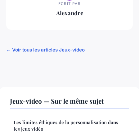
ECRIT PAR
Alexandre
← Voir tous les articles Jeux-video
Jeux-video — Sur le même sujet
Les limites éthiques de la personnalisation dans
les jeux vidéo