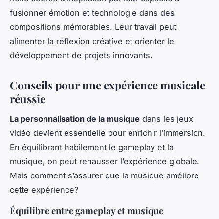
fusionner émotion et technologie dans des
compositions mémorables. Leur travail peut
alimenter la réflexion créative et orienter le
développement de projets innovants.
Conseils pour une expérience musicale
réussie
La personnalisation de la musique
dans les jeux
vidéo devient essentielle pour enrichir l’immersion.
En équilibrant habilement le gameplay et la
musique, on peut rehausser l’expérience globale.
Mais comment s’assurer que la musique améliore
cette expérience?
Équilibre entre gameplay et musique