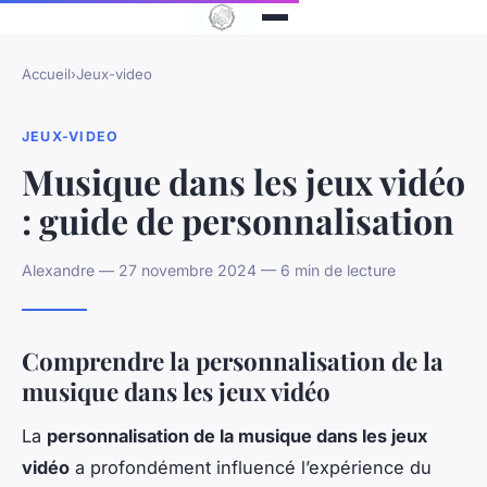
Accueil
›
Jeux-video
JEUX-VIDEO
Musique dans les jeux vidéo
: guide de personnalisation
Alexandre — 27 novembre 2024 — 6 min de lecture
Comprendre la personnalisation de la
musique dans les jeux vidéo
La
personnalisation de la musique dans les jeux
vidéo
a profondément influencé l’expérience du