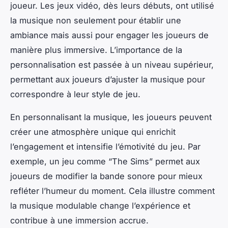
joueur. Les jeux vidéo, dès leurs débuts, ont utilisé
la musique non seulement pour établir une
ambiance mais aussi pour engager les joueurs de
manière plus immersive. L’importance de la
personnalisation est passée à un niveau supérieur,
permettant aux joueurs d’ajuster la musique pour
correspondre à leur style de jeu.
En personnalisant la musique, les joueurs peuvent
créer une atmosphère unique qui enrichit
l’engagement et intensifie l’émotivité du jeu. Par
exemple, un jeu comme “The Sims” permet aux
joueurs de modifier la bande sonore pour mieux
refléter l’humeur du moment. Cela illustre comment
la musique modulable change l’expérience et
contribue à une immersion accrue.