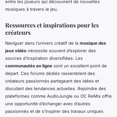
entre les joueurs qui découvrent de nouvelles
musiques à travers le jeu.
Ressources et inspirations pour les
créateurs
Naviguer dans l’univers créatif de la
musique des
jeux vidéo
nécessite souvent d’explorer des
sources d’inspiration diversifiées. Les
communautés en ligne
sont un excellent point de
départ. Ces forums dédiés rassemblent des
créateurs passionnés partageant des idées et
discutant des tendances actuelles. Rejoindre des
plateformes comme AudioJungle ou OC ReMix offre
une opportunité d’échanger avec d’autres
passionnés et de s’inspirer des travaux uniques