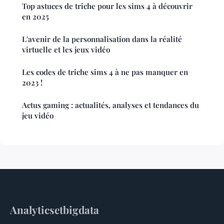
Top astuces de triche pour les sims 4 à découvrir
en 2025
L'avenir de la personnalisation dans la réalité
virtuelle et les jeux vidéo
Les codes de triche sims 4 à ne pas manquer en
2023 !
Actus gaming : actualités, analyses et tendances du
jeu vidéo
Analyticsetbigdata