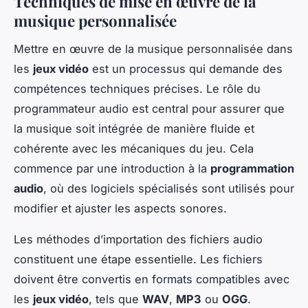
Techniques de mise en œuvre de la
musique personnalisée
Mettre en œuvre de la musique personnalisée dans
les
jeux vidéo
est un processus qui demande des
compétences techniques précises. Le rôle du
programmateur audio est central pour assurer que
la musique soit intégrée de manière fluide et
cohérente avec les mécaniques du jeu. Cela
commence par une introduction à la
programmation
audio
, où des logiciels spécialisés sont utilisés pour
modifier et ajuster les aspects sonores.
Les méthodes d’importation des fichiers audio
constituent une étape essentielle. Les fichiers
doivent être convertis en formats compatibles avec
les
jeux vidéo
, tels que
WAV
,
MP3
ou
OGG
.