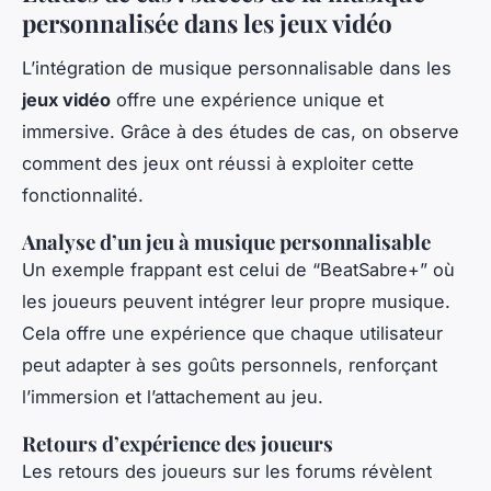
personnalisée dans les jeux vidéo
L’intégration de musique personnalisable dans les
jeux vidéo
offre une expérience unique et
immersive. Grâce à des études de cas, on observe
comment des jeux ont réussi à exploiter cette
fonctionnalité.
Analyse d’un jeu à musique personnalisable
Un exemple frappant est celui de “BeatSabre+” où
les joueurs peuvent intégrer leur propre musique.
Cela offre une expérience que chaque utilisateur
peut adapter à ses goûts personnels, renforçant
l’immersion et l’attachement au jeu.
Retours d’expérience des joueurs
Les retours des joueurs sur les forums révèlent