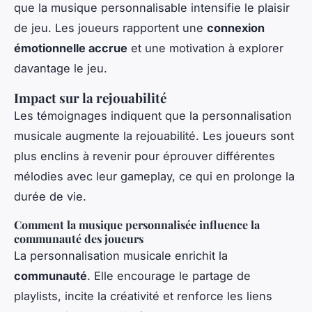
que la musique personnalisable intensifie le plaisir
de jeu. Les joueurs rapportent une
connexion
émotionnelle accrue
et une motivation à explorer
davantage le jeu.
Impact sur la rejouabilité
Les témoignages indiquent que la personnalisation
musicale augmente la rejouabilité. Les joueurs sont
plus enclins à revenir pour éprouver différentes
mélodies avec leur gameplay, ce qui en prolonge la
durée de vie.
Comment la musique personnalisée influence la
communauté des joueurs
La personnalisation musicale enrichit la
communauté
. Elle encourage le partage de
playlists, incite la créativité et renforce les liens