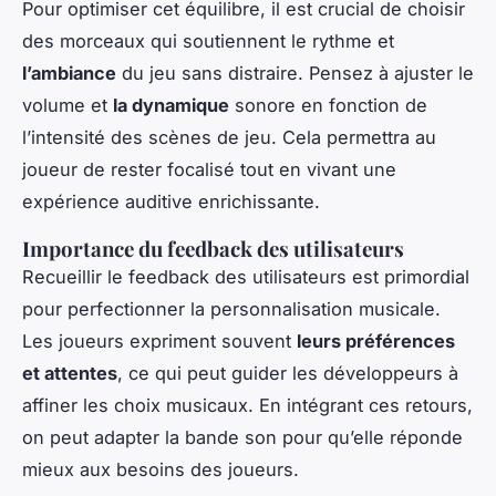
Pour optimiser cet équilibre, il est crucial de choisir
des morceaux qui soutiennent le rythme et
l’ambiance
du jeu sans distraire. Pensez à ajuster le
volume et
la dynamique
sonore en fonction de
l’intensité des scènes de jeu. Cela permettra au
joueur de rester focalisé tout en vivant une
expérience auditive enrichissante.
Importance du feedback des utilisateurs
Recueillir le feedback des utilisateurs est primordial
pour perfectionner la personnalisation musicale.
Les joueurs expriment souvent
leurs préférences
et attentes
, ce qui peut guider les développeurs à
affiner les choix musicaux. En intégrant ces retours,
on peut adapter la bande son pour qu’elle réponde
mieux aux besoins des joueurs.