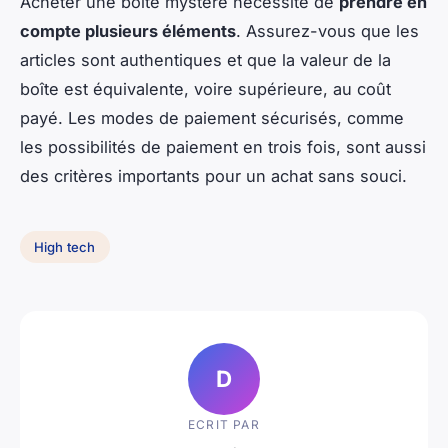
Acheter une boîte mystère nécessite de
prendre en
compte plusieurs éléments
. Assurez-vous que les
articles sont authentiques et que la valeur de la
boîte est équivalente, voire supérieure, au coût
payé. Les modes de paiement sécurisés, comme
les possibilités de paiement en trois fois, sont aussi
des critères importants pour un achat sans souci.
High tech
D
ECRIT PAR