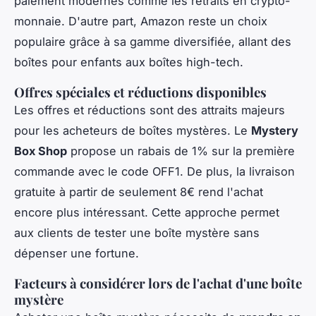
paiement modernes comme les retraits en crypto-
monnaie. D'autre part, Amazon reste un choix
populaire grâce à sa gamme diversifiée, allant des
boîtes pour enfants aux boîtes high-tech.
Offres spéciales et réductions disponibles
Les offres et réductions sont des attraits majeurs
pour les acheteurs de boîtes mystères. Le
Mystery
Box Shop
propose un rabais de 1% sur la première
commande avec le code OFF1. De plus, la livraison
gratuite à partir de seulement 8€ rend l'achat
encore plus intéressant. Cette approche permet
aux clients de tester une boîte mystère sans
dépenser une fortune.
Facteurs à considérer lors de l'achat d'une boîte
mystère