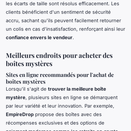
les écarts de taille sont résolus efficacement. Les
clients bénéficient d'un sentiment de sécurité
accru, sachant qu'ils peuvent facilement retourner
un colis en cas d'insatisfaction, renforçant ainsi leur
confiance envers le vendeur
.
Meilleurs endroits pour acheter des
boîtes mystères
Sites en ligne recommandés pour l'achat de
boîtes mystères
Lorsqu'il s'agit de
trouver la meilleure boîte
mystère
, plusieurs sites en ligne se démarquent
par leur variété et leur innovation. Par exemple,
EmpireDrop
propose des boîtes avec des
récompenses exclusives et des options de