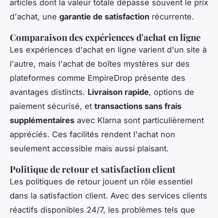
articles dont la valeur totale dépasse souvent le prix
d'achat, une
garantie de satisfaction
récurrente.
Comparaison des expériences d'achat en ligne
Les expériences d'achat en ligne varient d'un site à
l'autre, mais l'achat de boîtes mystères sur des
plateformes comme EmpireDrop présente des
avantages distincts.
Livraison rapide
, options de
paiement sécurisé, et
transactions sans frais
supplémentaires
avec Klarna sont particulièrement
appréciés. Ces facilités rendent l'achat non
seulement accessible mais aussi plaisant.
Politique de retour et satisfaction client
Les politiques de retour jouent un rôle essentiel
dans la satisfaction client. Avec des services clients
réactifs disponibles 24/7, les problèmes tels que