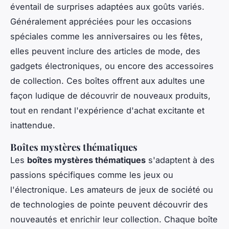
éventail de surprises adaptées aux goûts variés.
Généralement appréciées pour les occasions
spéciales comme les anniversaires ou les fêtes,
elles peuvent inclure des articles de mode, des
gadgets électroniques, ou encore des accessoires
de collection. Ces boîtes offrent aux adultes une
façon ludique de découvrir de nouveaux produits,
tout en rendant l'expérience d'achat excitante et
inattendue.
Boîtes mystères thématiques
Les
boîtes mystères thématiques
s'adaptent à des
passions spécifiques comme les jeux ou
l'électronique. Les amateurs de jeux de société ou
de technologies de pointe peuvent découvrir des
nouveautés et enrichir leur collection. Chaque boîte