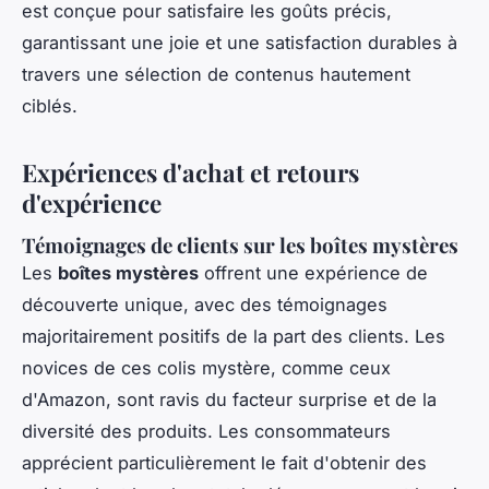
est conçue pour satisfaire les goûts précis,
garantissant une joie et une satisfaction durables à
travers une sélection de contenus hautement
ciblés.
Expériences d'achat et retours
d'expérience
Témoignages de clients sur les boîtes mystères
Les
boîtes mystères
offrent une expérience de
découverte unique, avec des témoignages
majoritairement positifs de la part des clients. Les
novices de ces colis mystère, comme ceux
d'Amazon, sont ravis du facteur surprise et de la
diversité des produits. Les consommateurs
apprécient particulièrement le fait d'obtenir des