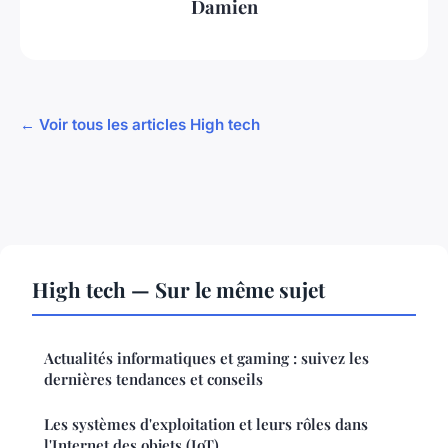
Damien
← Voir tous les articles High tech
High tech — Sur le même sujet
Actualités informatiques et gaming : suivez les
dernières tendances et conseils
Les systèmes d'exploitation et leurs rôles dans
l'Internet des objets (IoT)