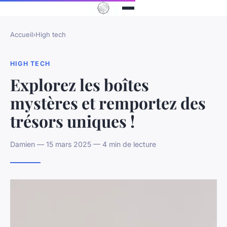
Accueil
›
High tech
HIGH TECH
Explorez les boîtes
mystères et remportez des
trésors uniques !
Damien — 15 mars 2025 — 4 min de lecture