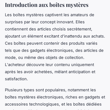
Introduction aux boîtes mystères
Les boîtes mystères captivent les amateurs de
surprises par leur concept innovant. Elles
contiennent des articles choisis secrètement,
ajoutant un élément excitant d'inattendu aux achats.
Ces boîtes peuvent contenir des produits variés
tels que des gadgets électroniques, des articles de
mode, ou même des objets de collection.
L'acheteur découvre leur contenu uniquement
après les avoir achetées, mêlant anticipation et
satisfaction.
Plusieurs types sont populaires, notamment les
boîtes mystères électroniques, riches en gadgets et
accessoires technologiques, et les boîtes dédiées