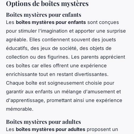
Options de boîtes mystères
Boîtes mystères pour enfants
Les
boîtes mystères pour enfants
sont conçues
pour stimuler l'imagination et apporter une surprise
agréable. Elles contiennent souvent des jouets
éducatifs, des jeux de société, des objets de
collection ou des figurines. Les parents apprécient
ces boîtes car elles offrent une expérience
enrichissante tout en restant divertissantes.
Chaque boîte est soigneusement choisie pour
garantir aux enfants un mélange d'amusement et
d'apprentissage, promettant ainsi une expérience
mémorable.
Boîtes mystères pour adultes
Les
boîtes mystères pour adultes
proposent un