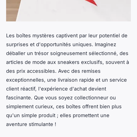
Les boîtes mystères captivent par leur potentiel de
surprises et d'opportunités uniques. Imaginez
déballer un trésor soigneusement sélectionné, des
articles de mode aux sneakers exclusifs, souvent à
des prix accessibles. Avec des remises
exceptionnelles, une livraison rapide et un service
client réactif, l'expérience d'achat devient
fascinante. Que vous soyez collectionneur ou
simplement curieux, ces boîtes offrent bien plus
qu'un simple produit ; elles promettent une
aventure stimulante !