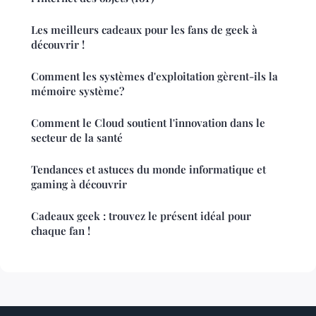
Les meilleurs cadeaux pour les fans de geek à
découvrir !
Comment les systèmes d'exploitation gèrent-ils la
mémoire système?
Comment le Cloud soutient l'innovation dans le
secteur de la santé
Tendances et astuces du monde informatique et
gaming à découvrir
Cadeaux geek : trouvez le présent idéal pour
chaque fan !