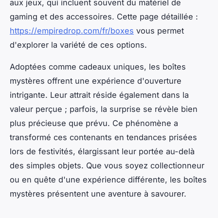
aux jeux, qui incluent souvent du matériel de
gaming et des accessoires. Cette page détaillée :
https://empiredrop.com/fr/boxes
vous permet
d'explorer la variété de ces options.
Adoptées comme cadeaux uniques, les boîtes
mystères offrent une expérience d'ouverture
intrigante. Leur attrait réside également dans la
valeur perçue ; parfois, la surprise se révèle bien
plus précieuse que prévu. Ce phénomène a
transformé ces contenants en tendances prisées
lors de festivités, élargissant leur portée au-delà
des simples objets. Que vous soyez collectionneur
ou en quête d'une expérience différente, les boîtes
mystères présentent une aventure à savourer.