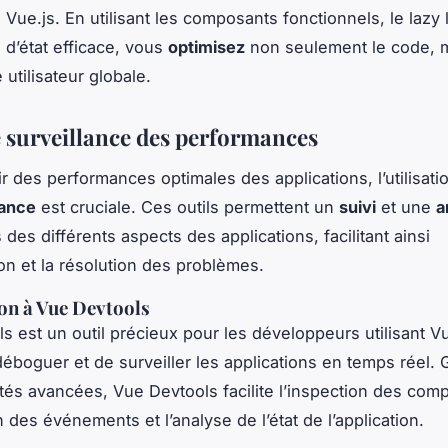
 Vue.js. En utilisant les composants fonctionnels, le lazy 
 d’état efficace, vous
optimisez
non seulement le code, m
 utilisateur globale.
e surveillance des performances
r des performances optimales des applications, l’utilisatio
ance
est cruciale. Ces outils permettent un
suivi
et une
a
des différents aspects des applications, facilitant ainsi
tion et la résolution des problèmes.
on à Vue Devtools
 est un outil précieux pour les développeurs utilisant Vue
éboguer et de surveiller les applications en temps réel. 
ités avancées, Vue Devtools facilite l’inspection des comp
n des événements et l’analyse de l’état de l’application.